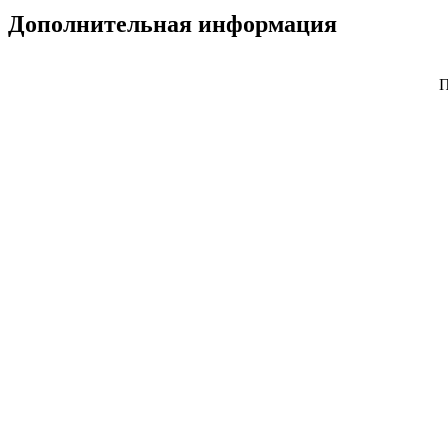
Дополнительная информация
П