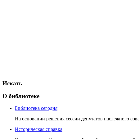
Искать
О библиотеке
Библиотека сегодня
На основании решения сессии депутатов наслежного совет
Историческая справка